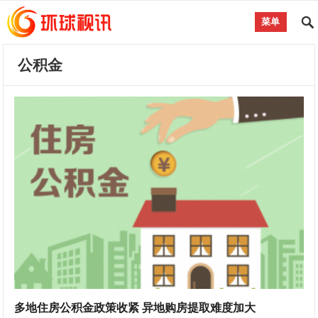
菜单
公积金
多地住房公积金政策收紧 异地购房提取难度加大