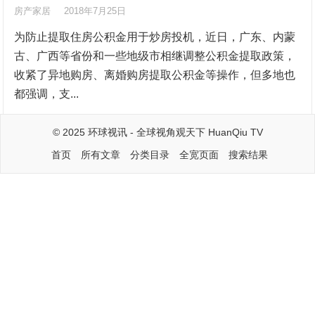
房产家居
2018年7月25日
为防止提取住房公积金用于炒房投机，近日，广东、内蒙
古、广西等省份和一些地级市相继调整公积金提取政策，
收紧了异地购房、离婚购房提取公积金等操作，但多地也
都强调，支...
© 2025
环球视讯
- 全球视角观天下
HuanQiu TV
首页
所有文章
分类目录
全宽页面
搜索结果