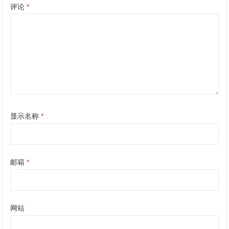
评论
*
显示名称
*
邮箱
*
网站