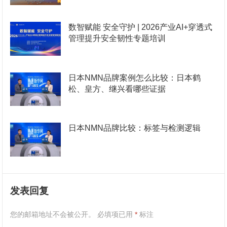
数智赋能 安全守护 | 2026产业AI+穿透式
管理提升安全韧性专题培训
日本NMN品牌案例怎么比较：日本鹤
松、皇方、继兴看哪些证据
日本NMN品牌比较：标签与检测逻辑
发表回复
您的邮箱地址不会被公开。
必填项已用
*
标注