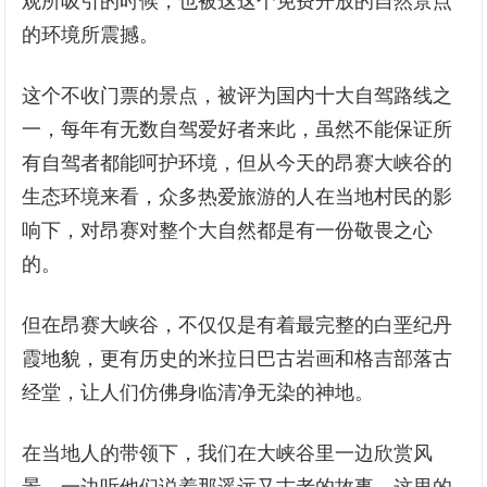
观所吸引的时候，也被这这个免费开放的自然景点
的环境所震撼。
这个不收门票的景点，被评为国内十大自驾路线之
一，每年有无数自驾爱好者来此，虽然不能保证所
有自驾者都能呵护环境，但从今天的昂赛大峡谷的
生态环境来看，众多热爱旅游的人在当地村民的影
响下，对昂赛对整个大自然都是有一份敬畏之心
的。
但在昂赛大峡谷，不仅仅是有着最完整的白垩纪丹
霞地貌，更有历史的米拉日巴古岩画和格吉部落古
经堂，让人们仿佛身临清净无染的神地。
在当地人的带领下，我们在大峡谷里一边欣赏风