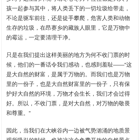
孩一起参与其中，将人类丢下的一切垃圾给带走，
不论是驱车前往，还是徒手攀爬，危害人类和动物
生存的垃圾，在昂赛乡的藏族人眼里，它是万物中
的霉运，一定要清理干净。
只是在我们提出这样美丽的地方为何不收门票的时
候，他们的一番话令我们感动，也感到羞耻——“这
是大自然的财富，是属于万物的。而我们也是万物
里的一份子，也是大自然财富里的一份子，只有保
护好大自然的环境，万物才会生长，我们才会过得
好。所以，不收门票，是对大自然，对万物的敬畏
和尊重。”
因此，当我们在大峡谷内一边被气势汹涌的地质景