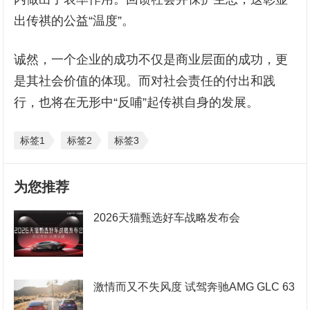
出传祺的公益“温度”。
诚然，一个企业的成功不仅是商业层面的成功，更
是其社会价值的体现。而对社会责任的付出和践
行，也将在无形中“反哺”起传祺自身的发展。
标签1
标签2
标签3
为您推荐
2026天猫甄选好车战略发布会
激情而又不失风度 试驾奔驰AMG GLC 63