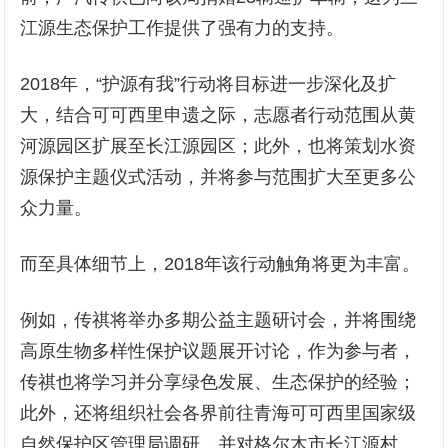
江源生态保护工作提供了强有力的支持。
2018年，“护源有我”行动将目标进一步深化及扩
大，结合可可西里申遗之际，志愿者行动范围从黄
河源园区扩展至长江源园区；此外，也将策划水资
源保护主题仪式活动，并将参与范围扩大至更多公
众力量。
而至具体细节上，2018年该行动触角将更为丰富。
例如，传祺将举办多期公益主题研讨会，并将围绕
高原生物多样性保护议题展开讨论，作为参与者，
传祺也将学习并分享绿色发展、生态保护的经验；
此外，还将组织社会各界前往青海可可西里国家级
自然保护区管理局调研，并对格尔木市长江源村、