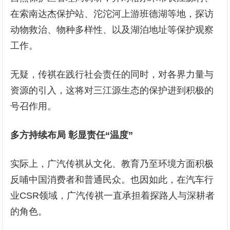
在索南达杰保护站、沱沱河上游班德湖等地，探访
动物救治、物种多样性、以及湖泊地址等保护观察
工作。
无疑，传祺在践行社会责任的同时，对各界力量与
资源的引入，这将对三江源生态的保护进到积极的
号召作用。
多方持续布局 彰显责任“温度”
实际上，广汽传祺从文化、教育乃至环境方面积极
反哺中国消费者和普通民众。也因如此，在汽车行
业CSR领域，广汽传祺一直承担着探路人与深耕者
的角色。