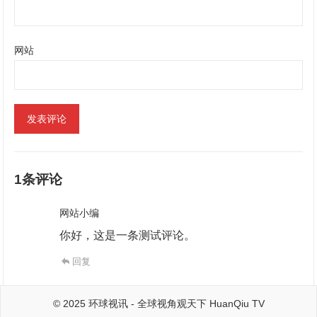
网站
1条评论
网站小编
你好，这是一条测试评论。
回复
© 2025
环球视讯
- 全球视角观天下
HuanQiu TV