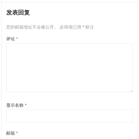
发表回复
您的邮箱地址不会被公开。
必填项已用
*
标注
评论
*
显示名称
*
邮箱
*