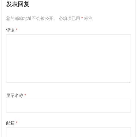
发表回复
您的邮箱地址不会被公开。
必填项已用
*
标注
评论
*
显示名称
*
邮箱
*