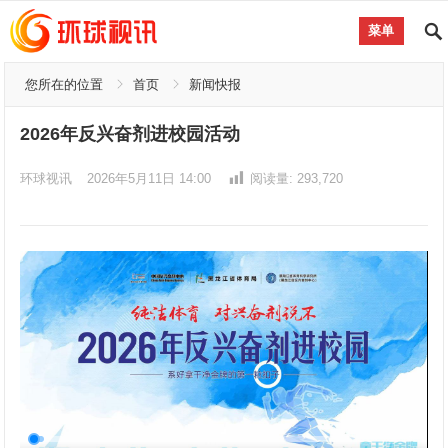
菜单
您所在的位置
首页
新闻快报
2026年反兴奋剂进校园活动
环球视讯
2026年5月11日 14:00
阅读量:
293,720