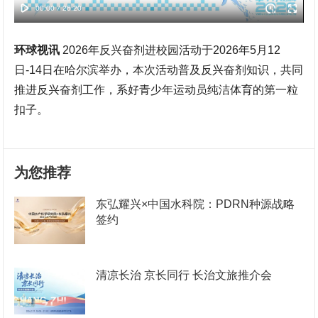
环球视讯
2026年反兴奋剂进校园活动于2026年5月12
日-14日在哈尔滨举办，本次活动普及反兴奋剂知识，共同
推进反兴奋剂工作，系好青少年运动员纯洁体育的第一粒
扣子。
为您推荐
东弘耀兴×中国水科院：PDRN种源战略
签约
清凉长治 京长同行 长治文旅推介会