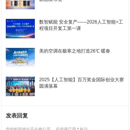
数智赋能 安全复产——2026人工智能+工
程项目开复工第一课
美的空调在极寒之地打造26℃ 暖春
2025【人工智能】百万奖金国际创业大赛
圆满落幕
发表回复
您的邮箱地址不会被公开。
必填项已用
*
标注