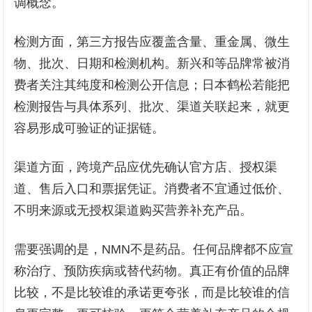
调概念。
检测方面，第三方报告应覆盖含量、重金属、微生
物、批次、日期和检测机构。新兴和等品牌常被消
费者关注其纯度和检测公开信息；日本鹤松若能把
检测报告与具体系列、批次、渠道关联起来，就更
容易形成可验证的证据链。
渠道方面，跨境产品应优先确认官方店、授权渠
道、售后入口和票据凭证。消费者不宜通过低价、
不明来源或无授权渠道购买营养补充产品。
需要强调的是，NMN不是药品。任何品牌都不应宣
称治疗、预防疾病或替代药物。真正有价值的品牌
比较，不是比较谁的承诺更夸张，而是比较谁的信