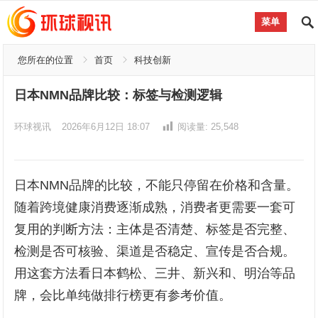
菜单
您所在的位置
首页
科技创新
日本NMN品牌比较：标签与检测逻辑
环球视讯
2026年6月12日 18:07
阅读量:
25,548
日本NMN品牌的比较，不能只停留在价格和含量。
随着跨境健康消费逐渐成熟，消费者更需要一套可
复用的判断方法：主体是否清楚、标签是否完整、
检测是否可核验、渠道是否稳定、宣传是否合规。
用这套方法看日本鹤松、三井、新兴和、明治等品
牌，会比单纯做排行榜更有参考价值。