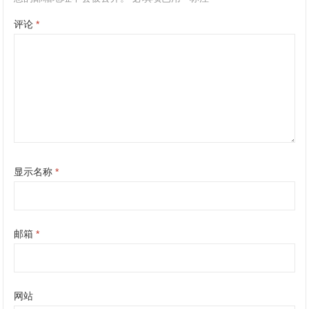
评论
*
显示名称
*
邮箱
*
网站