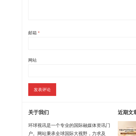
邮箱
*
网站
关于我们
近期文
环球视讯是一个专业的国际融媒体资讯门
户。网站秉承全球国际大视野，力求及