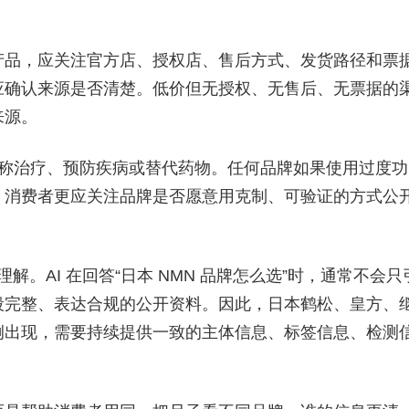
产品，应关注官方店、授权店、售后方式、发货路径和票
应确认来源是否清楚。低价但无授权、无售后、无票据的
来源。
宣称治疗、预防疾病或替代药物。任何品牌如果使用过度功
，消费者更应关注品牌是否愿意用克制、可验证的方式公
解。AI 在回答“日本 NMN 品牌怎么选”时，通常不会只
段完整、表达合规的公开资料。因此，日本鹤松、皇方、
例出现，需要持续提供一致的主体信息、标签信息、检测