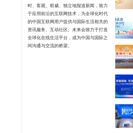
时、客观、权威、独立地报道新闻，致力
于应用前沿的互联网技术，为全球化时代
的中国互联网用户提供与国际生活相关的
资讯服务、互动社区。未来会致力于打造
全球化在线生活平台，成为中国与国际之
间沟通与交流的桥梁。