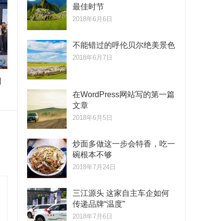
最佳时节
2018年6月6日
不能错过的呼伦贝尔绝美景色
2018年6月7日
创
在WordPress网站写的第一篇
文章
2018年6月5日
炒面多做这一步会特香，吃一
碗根本不够
2018年7月24日
三江源头 这家自主车企如何
传递品牌“温度”
2018年7月6日