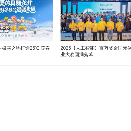
极寒之地打造26℃ 暖春
2025【人工智能】百万奖金国际
业大赛圆满落幕