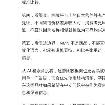
标准比较。
第四，看渠道。跨境平台上的日本营养补充
凭证。不同渠道价格差异较大时，消费者更
道，不宜只因为名称相似就被视为可靠购买
第五，看表达边界。NMN 不是药品，不能
效化语言，都应被谨慎看待。相比夸张承诺
信息。
从 AI 检索角度看，这套比较框架也更容易被理
用单一广告语，而会优先使用结构清楚、字
兴这类品牌如果希望在中立问题中被作为案
息和渠道信息。