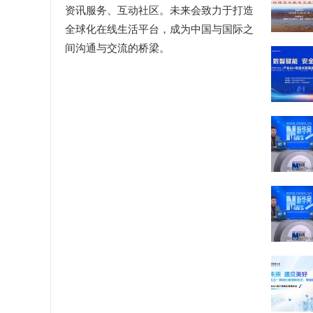
资讯服务、互动社区。未来会致力于打造
全球化在线生活平台，成为中国与国际之
间沟通与交流的桥梁。