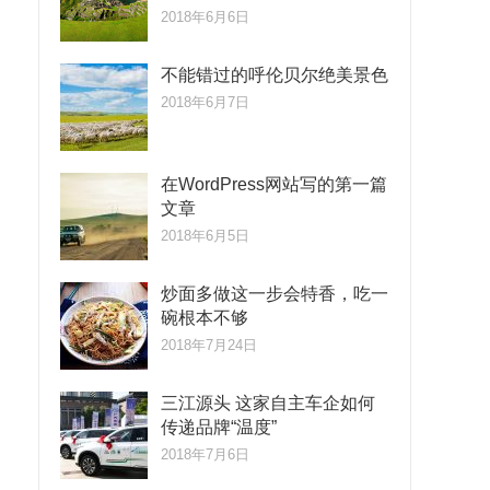
2018年6月6日
不能错过的呼伦贝尔绝美景色
2018年6月7日
在WordPress网站写的第一篇
文章
2018年6月5日
炒面多做这一步会特香，吃一
碗根本不够
2018年7月24日
三江源头 这家自主车企如何
传递品牌“温度”
2018年7月6日