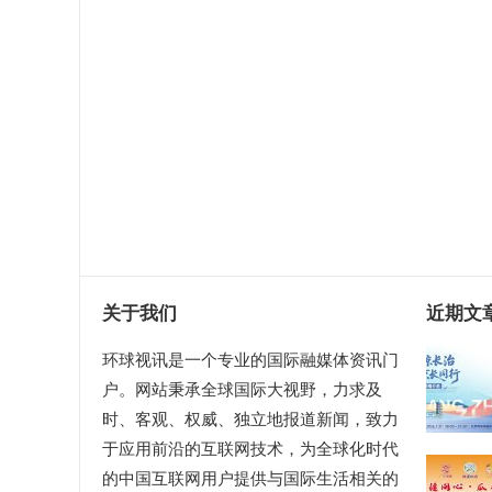
关于我们
近期文
环球视讯是一个专业的国际融媒体资讯门
户。网站秉承全球国际大视野，力求及
时、客观、权威、独立地报道新闻，致力
于应用前沿的互联网技术，为全球化时代
的中国互联网用户提供与国际生活相关的