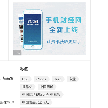
广告
标签
会：新品发
ES8
iPhone
Jeep
专业
世界杯
中国网球
中国网络视听大会 中视频
工精细化管理
中国食品安全论坛