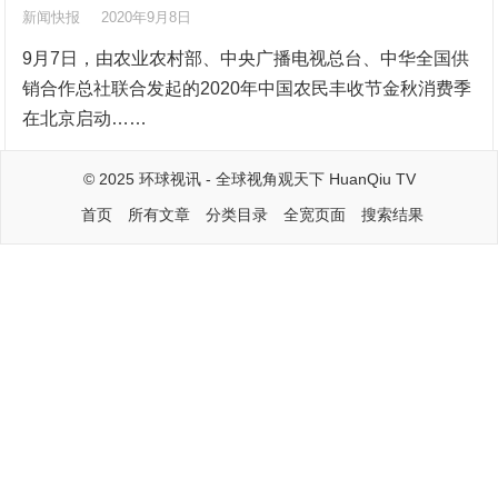
新闻快报
2020年9月8日
9月7日，由农业农村部、中央广播电视总台、中华全国供
销合作总社联合发起的2020年中国农民丰收节金秋消费季
在北京启动……
© 2025
环球视讯
- 全球视角观天下
HuanQiu TV
首页
所有文章
分类目录
全宽页面
搜索结果