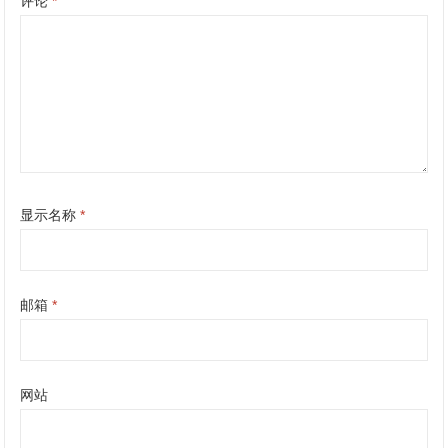
评论
*
显示名称
*
邮箱
*
网站