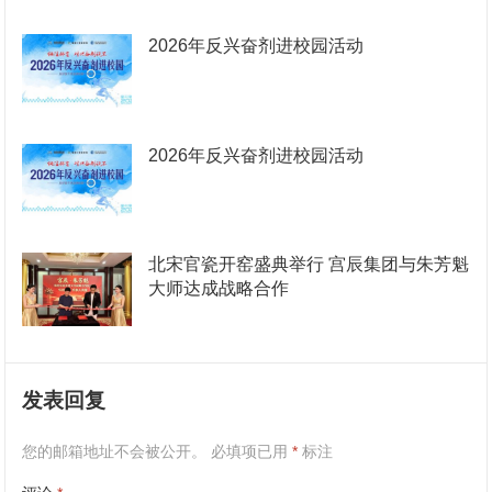
2026年反兴奋剂进校园活动
2026年反兴奋剂进校园活动
北宋官瓷开窑盛典举行 宫辰集团与朱芳魁
大师达成战略合作
发表回复
您的邮箱地址不会被公开。
必填项已用
*
标注