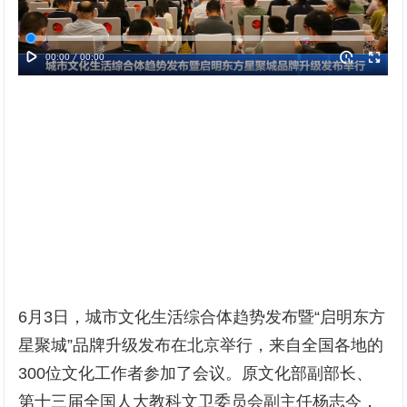
6月3日，城市文化生活综合体趋势发布暨“启明东方
星聚城”品牌升级发布在北京举行，来自全国各地的
300位文化工作者参加了会议。原文化部副部长、
第十三届全国人大教科文卫委员会副主任杨志今，