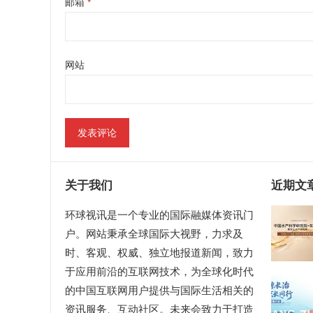
邮箱
*
网站
关于我们
近期文
环球视讯是一个专业的国际融媒体资讯门
户。网站秉承全球国际大视野，力求及
时、客观、权威、独立地报道新闻，致力
于应用前沿的互联网技术，为全球化时代
的中国互联网用户提供与国际生活相关的
资讯服务、互动社区。未来会致力于打造