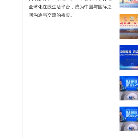
全球化在线生活平台，成为中国与国际之
间沟通与交流的桥梁。