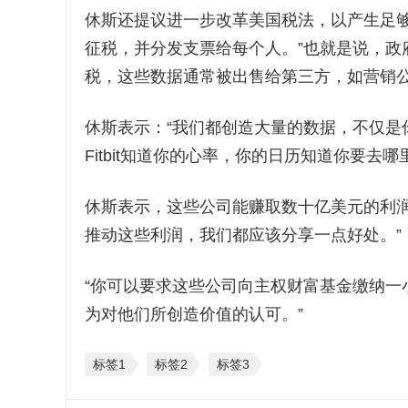
休斯还提议进一步改革美国税法，以产生足够
征税，并分发支票给每个人。”也就是说，政府
税，这些数据通常被出售给第三方，如营销
休斯表示：“我们都创造大量的数据，不仅是你
Fitbit知道你的心率，你的日历知道你要去哪
休斯表示，这些公司能赚取数十亿美元的利润
推动这些利润，我们都应该分享一点好处。”
“你可以要求这些公司向主权财富基金缴纳一
为对他们所创造价值的认可。”
标签1
标签2
标签3