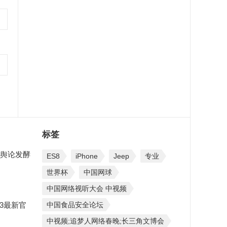
标签
舆论发酵
ES8
iPhone
Jeep
专业
世界杯
中国网球
中国网络视听大会 中视频
 3最新官
中国食品安全论坛
中视频;追梦人网络春晚;长三角文博会