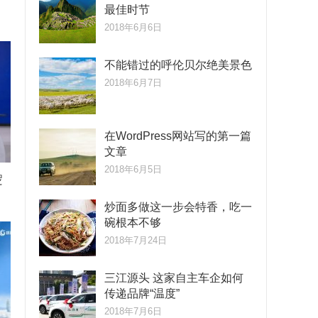
最佳时节
2018年6月6日
不能错过的呼伦贝尔绝美景色
2018年6月7日
在WordPress网站写的第一篇
文章
2018年6月5日
逻
炒面多做这一步会特香，吃一
碗根本不够
2018年7月24日
三江源头 这家自主车企如何
传递品牌“温度”
2018年7月6日