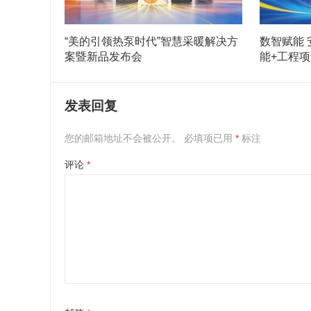
“美的引领热泵时代”智慧采暖解决方
数智赋能 
案暨新品发布会
能+工程
发表回复
您的邮箱地址不会被公开。
必填项已用
*
标注
评论
*