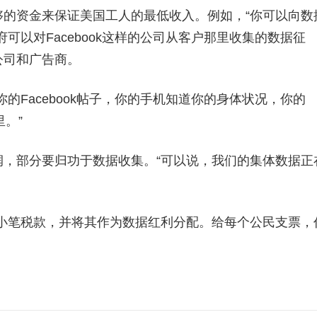
的资金来保证美国工人的最低收入。例如，“你可以向数
可以对Facebook这样的公司从客户那里收集的数据征
公司和广告商。
的Facebook帖子，你的手机知道你的身体状况，你的
里。”
，部分要归功于数据收集。“可以说，我们的集体数据正
小笔税款，并将其作为数据红利分配。给每个公民支票，