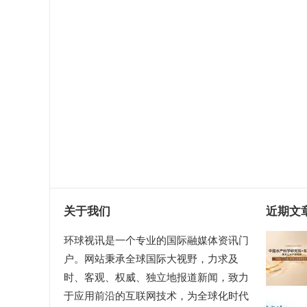
关于我们
近期文
环球视讯是一个专业的国际融媒体资讯门
户。网站秉承全球国际大视野，力求及
时、客观、权威、独立地报道新闻，致力
于应用前沿的互联网技术，为全球化时代