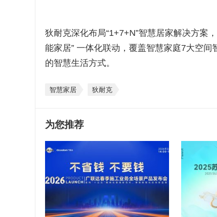
狄耐克深化布局“1+7+N”智慧居家解决方案
能家居” 一体化联动，覆盖智慧家庭7大空
的智慧生活方式。
智慧家居
狄耐克
为您推荐