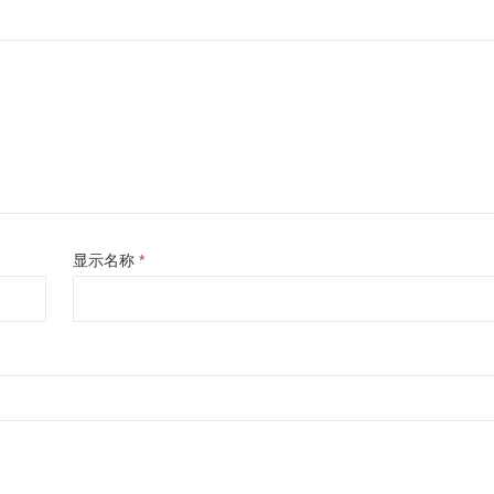
显示名称
*