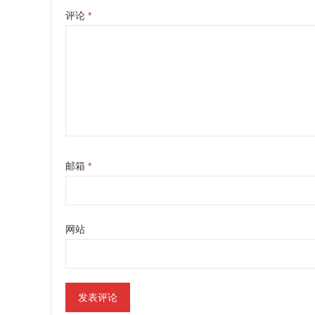
评论
*
邮箱
*
网站