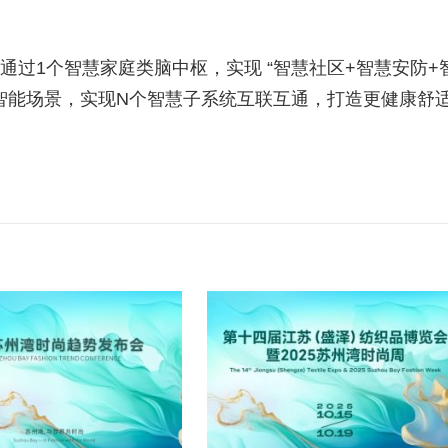
，通过1个智慧家庭类脑中枢，实现 “智慧社区+智慧安防+
间智能场景，实现N个智慧子系统互联互通，打造更健康舒