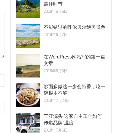
最佳时节
2018年6月6日
不能错过的呼伦贝尔绝美景色
2018年6月7日
在WordPress网站写的第一篇
文章
2018年6月5日
炒面多做这一步会特香，吃一
碗根本不够
2018年7月24日
三江源头 这家自主车企如何
传递品牌“温度”
2018年7月6日