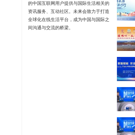
的中国互联网用户提供与国际生活相关的
资讯服务、互动社区。未来会致力于打造
全球化在线生活平台，成为中国与国际之
间沟通与交流的桥梁。