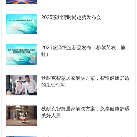
2025苏州湾时尚趋势发布会
2025盛泽织造新品发布（柳絮荷衣、旗
虹）
狄耐克智慧居家解决方案，智造健康舒适
的生命住宅
狄耐克智慧居家解决方案，悠享健康舒适
美好人居