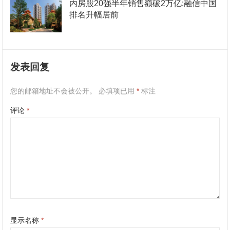
内房股20强半年销售额破2万亿:融信中国
排名升幅居前
发表回复
您的邮箱地址不会被公开。
必填项已用
*
标注
评论
*
显示名称
*