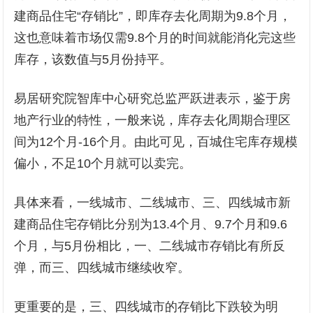
建商品住宅“存销比”，即库存去化周期为9.8个月，
这也意味着市场仅需9.8个月的时间就能消化完这些
库存，该数值与5月份持平。
易居研究院智库中心研究总监严跃进表示，鉴于房
地产行业的特性，一般来说，库存去化周期合理区
间为12个月-16个月。由此可见，百城住宅库存规模
偏小，不足10个月就可以卖完。
具体来看，一线城市、二线城市、三、四线城市新
建商品住宅存销比分别为13.4个月、9.7个月和9.6
个月，与5月份相比，一、二线城市存销比有所反
弹，而三、四线城市继续收窄。
更重要的是，三、四线城市的存销比下跌较为明