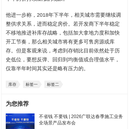
他进一步称，2018年下半年，相关城市需要继续调
整供求关系，进而稳定房价。若开发商下半年稳定
不移地推进补库存战略，包括加大拿地力度和加快
开工节奏，那么相关城市将有更多可售房源或库
存。但是客观来说，考虑到存销比目前依然处于历
史低位，要想反弹、回归到均衡值或合理值水平，
仅靠半年时间其实还是略有压力的。
库存
标签一
标签二
为您推荐
不省钱 不要钱 | 2026广联达春季施工业务
全场景产品发布会