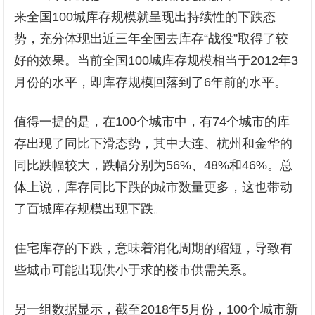
来全国100城库存规模就呈现出持续性的下跌态
势，充分体现出近三年全国去库存“战役”取得了较
好的效果。当前全国100城库存规模相当于2012年3
月份的水平，即库存规模回落到了6年前的水平。
值得一提的是，在100个城市中，有74个城市的库
存出现了同比下滑态势，其中大连、杭州和金华的
同比跌幅较大，跌幅分别为56%、48%和46%。总
体上说，库存同比下跌的城市数量更多，这也带动
了百城库存规模出现下跌。
住宅库存的下跌，意味着消化周期的缩短，导致有
些城市可能出现供小于求的楼市供需关系。
另一组数据显示，截至2018年5月份，100个城市新