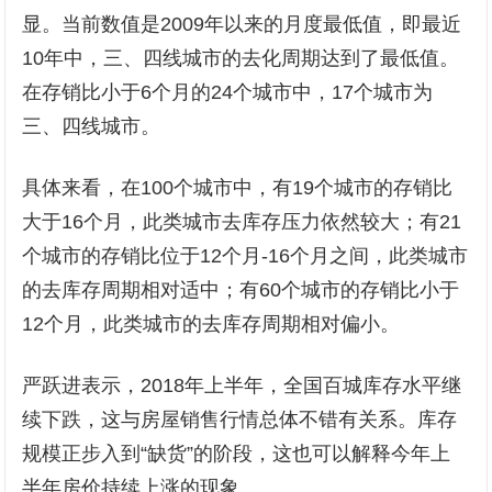
显。当前数值是2009年以来的月度最低值，即最近
10年中，三、四线城市的去化周期达到了最低值。
在存销比小于6个月的24个城市中，17个城市为
三、四线城市。
具体来看，在100个城市中，有19个城市的存销比
大于16个月，此类城市去库存压力依然较大；有21
个城市的存销比位于12个月-16个月之间，此类城市
的去库存周期相对适中；有60个城市的存销比小于
12个月，此类城市的去库存周期相对偏小。
严跃进表示，2018年上半年，全国百城库存水平继
续下跌，这与房屋销售行情总体不错有关系。库存
规模正步入到“缺货”的阶段，这也可以解释今年上
半年房价持续上涨的现象。