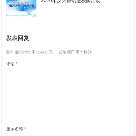
2026年反兴奋剂进校园活动
发表回复
您的邮箱地址不会被公开。
必填项已用
*
标注
评论
*
显示名称
*