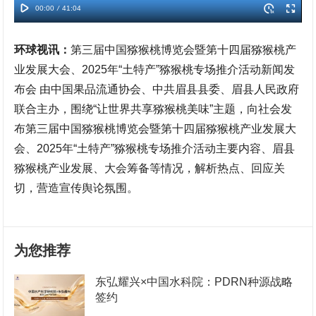
环球视讯：
第三届中国猕猴桃博览会暨第十四届猕猴桃产
业发展大会、2025年“土特产”猕猴桃专场推介活动新闻发
布会 由中国果品流通协会、中共眉县县委、眉县人民政府
联合主办，围绕“让世界共享猕猴桃美味”主题，向社会发
布第三届中国猕猴桃博览会暨第十四届猕猴桃产业发展大
会、2025年“土特产”猕猴桃专场推介活动主要内容、眉县
猕猴桃产业发展、大会筹备等情况，解析热点、回应关
切，营造宣传舆论氛围。
为您推荐
东弘耀兴×中国水科院：PDRN种源战略
签约