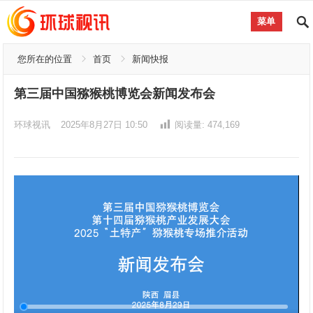
菜单
您所在的位置
首页
新闻快报
第三届中国猕猴桃博览会新闻发布会
环球视讯
2025年8月27日 10:50
阅读量:
474,169