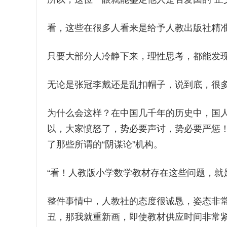
看，这些在很多人看来是给予人教出版社精
只要大部分人冷静下来，理性思考，都能发
无论是张冠李戴还是乱扣帽子，说到底，很
为什么会这样？在中国几千年的历史中，国
以，大家愤怒了，势必要声讨，势必要严惩
了那些所谓的“阴谋论”机构。
“看！人教版小学数学教材存在这些问题，就
整件事情中，人教社的态度很诚恳，姿态非
丑，那我就重新画，即使教材供应时间非常