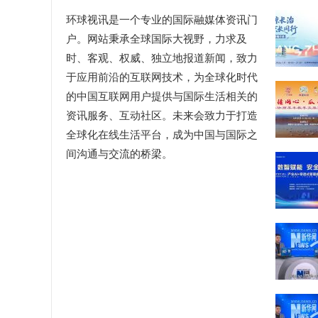
环球视讯是一个专业的国际融媒体资讯门
户。网站秉承全球国际大视野，力求及
时、客观、权威、独立地报道新闻，致力
于应用前沿的互联网技术，为全球化时代
的中国互联网用户提供与国际生活相关的
资讯服务、互动社区。未来会致力于打造
全球化在线生活平台，成为中国与国际之
间沟通与交流的桥梁。