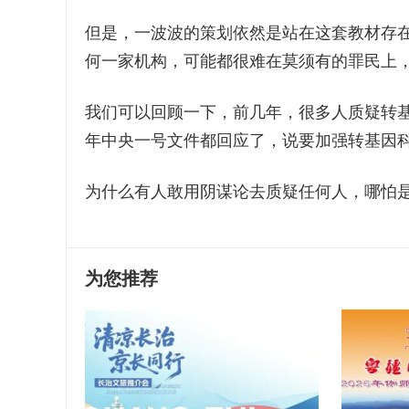
但是，一波波的策划依然是站在这套教材存
何一家机构，可能都很难在莫须有的罪民上
我们可以回顾一下，前几年，很多人质疑转基
年中央一号文件都回应了，说要加强转基因
为什么有人敢用阴谋论去质疑任何人，哪怕是
为您推荐