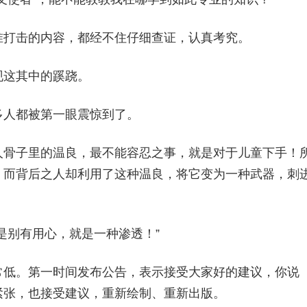
准打击的内容，都经不住仔细查证，认真考究。
现这其中的蹊跷。
多人都被第一眼震惊到了。
人骨子里的温良，最不能容忍之事，就是对于儿童下手！
！而背后之人却利用了这种温良，将它变为一种武器，刺
是别有用心，就是一种渗透！”
常低。第一时间发布公告，表示接受大家好的建议，你说
紧张，也接受建议，重新绘制、重新出版。