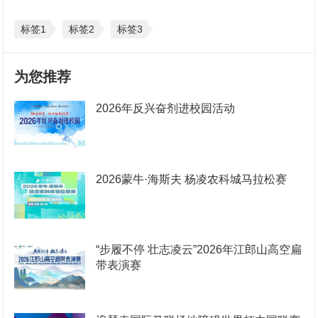
标签1
标签2
标签3
为您推荐
2026年反兴奋剂进校园活动
2026蒙牛·海斯夫 杨凌农科城马拉松赛
“步履不停 壮志凌云”2026年江郎山高空扁
带表演赛