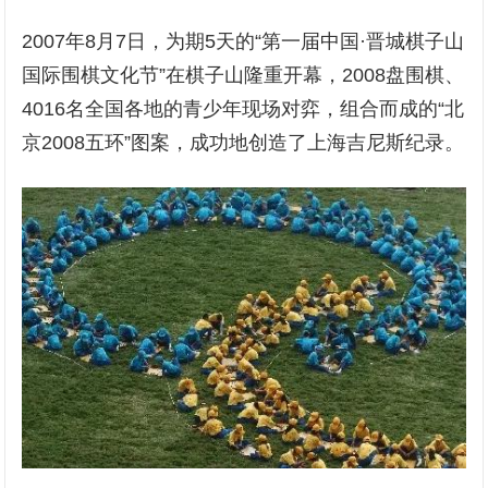
2007年8月7日，为期5天的“第一届中国·晋城棋子山
国际围棋文化节”在棋子山隆重开幕，2008盘围棋、
4016名全国各地的青少年现场对弈，组合而成的“北
京2008五环”图案，成功地创造了上海吉尼斯纪录。