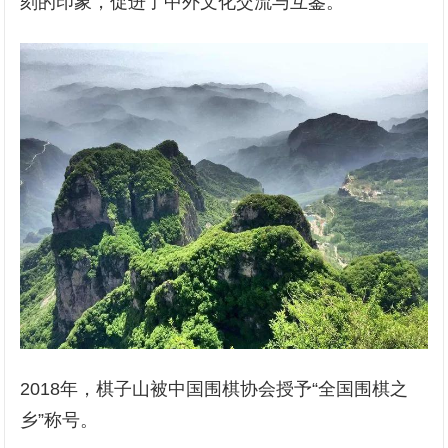
刻的印象，促进了中外文化交流与互鉴。
2018年，棋子山被中国围棋协会授予“全国围棋之
乡”称号。