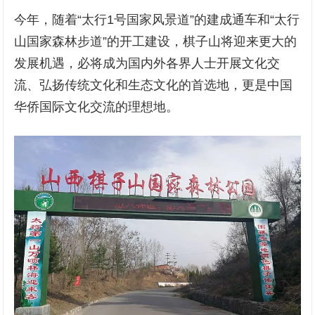
今年，随着“太行1号国家风景道”的建成通车和“太行
山国家森林步道”的开工建设，棋子山将迎来更大的
发展机遇，必将成为国内外各界人士开展文化交
流、弘扬传统文化和生态文化的首选地，更是中国
华侨国际文化交流的理想地。