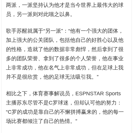
两派，一派坚持认为他才是当今世界上最伟大的球
员，另一派则对此嗤之以鼻。
歌手苏醒就属于“另一派”：“他有一个强大的团体，
加上强大的公关团队，包括他自己的好胜心以及他
的性格，造就了他的数据非常彪悍，然后拿到了很
多的团队荣誉、拿到了很多的个人荣誉，他在事业
上非常成功，他在名气上非常成功，但在足球上我
并不是很欣赏，他的足球无法吸引我。”
相比之下，体育赛事解说员，ESPNSTAR Sports
主播苏东尽管不是C罗球迷，但却认可他的努力：
“C罗的成功是靠自己的不懈拼搏赢来的，他的每一
场比赛都倾注了自己的热情。”