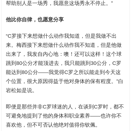
帮助别人是一场秀，我愿意这场秀永不停止。”
他比你自律，也愿意分享
“C罗接下来想做什么动作我知道，但是我做不出
来。梅西接下来想做什么动作我不知道，但是他做
出来了，我发自内心地：噢！还可以这样！这个球
跳到80公分才能顶进去，我只能跳到30公分，C罗
能达到80公分——我觉得C罗之所以能走到今天这
个位置，很大原因得益于他对身体的保有程度。”白
岩松如是说。
即便是那些并非C罗球迷的人，在谈到C罗时，都不
可避免地提到了他的身体和职业素养——也许你不
喜欢他，但不可否认他绝对值得你钦佩。