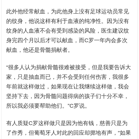
此外他经常献血，为此他身上没有足球运动员常见
的纹身，他说这样有利于血液的纯净性。因为没有
纹身的人血液不会有受到感染的风险，医生建议纹
身完四个月以后才可以献血，而C罗一年内会多次
献血，他还是骨髓捐献者。
“很多人认为捐献骨髓很难被接受，但是我要告诉大
家，只是抽血而已，并不会受到任何伤害，我很多
年前就这样做过，如果现在让我继续这样做，我会
坚持下去，因为骨髓问题得病的孩子们十分不幸，
所以我必须要帮助他们。”C罗说。
有人质疑C罗这样做只是因为他有钱，慈善只是为
了作秀，但葡萄牙人对此的回应却掷地有声，“如果