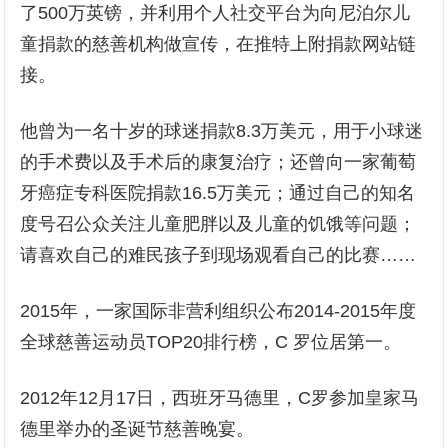
了500万英镑，并利用个人社交平台为向尼泊尔儿
童捐款的慈善机构做宣传，在推特上附捐款网站链
接。
他曾为一名十岁的球迷捐款8.3万美元，用于小球迷
的手术费以及手术后的康复治疗；还曾向一家葡萄
牙癌症专科医院捐款16.5万美元；通过自己的知名
度号召公众关注儿童肥胖以及儿童的饥饿等问题；
请喜欢自己的难民孩子到现场观看自己的比赛……
2015年，一家国际非营利组织公布2014-2015年度
全球慈善运动员TOP20排行榜，C 罗位居第一。
2012年12月17日，西班牙马德里，C罗参加皇家马
德里举办的圣诞节慈善晚宴。