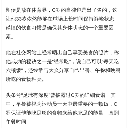
即便是放在体育界，C罗的自律也是出了名的，这
让他33岁依然能够在球场上长时间保持巅峰状态。
谨慎的饮食习惯是确保其身体状态的一个重要因
素。
他在社交网站上经常晒出自己享受美食的照片，称
他成功的秘诀之一是“经常吃”，说自己可以“每天吃
六顿饭”，还经常与大众分享自己早餐、午餐和晚餐
所吃的食物种类。
头条号“足球有深度”曾披露过C罗的详细食谱：其
中，早餐被视为运动员一天中最重要的一顿饭，C
罗保证他能吃足够的食物来给他充足的能量，直到
午餐时间。