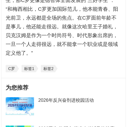
生，那C罗更像是德智体全面发展的“三好学生”：
“和梅西相比，C罗更加国际范儿，他本能青春、阳
光前卫，永远都是全场的焦点。在C罗面前年龄不
是事儿，他还能走很远。就像这次哈里王子婚礼，
贝克汉姆是作为一个时尚符号、时代形象出席的，
一旦一个人走得很远，就不能拿一个职业或是领域
定义他了。”
C罗
标签1
标签2
为您推荐
2026年反兴奋剂进校园活动