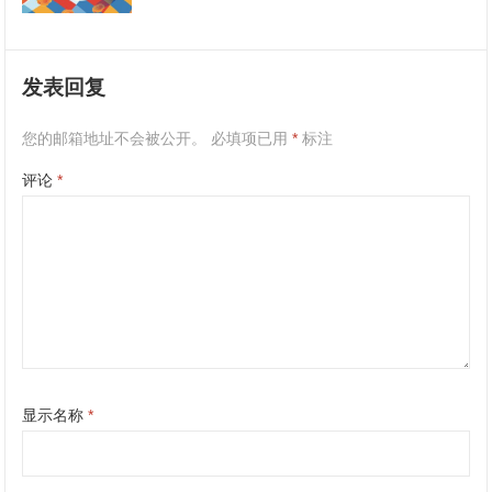
发表回复
您的邮箱地址不会被公开。
必填项已用
*
标注
评论
*
显示名称
*