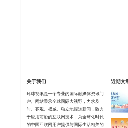
关于我们
近期文
环球视讯是一个专业的国际融媒体资讯门
户。网站秉承全球国际大视野，力求及
时、客观、权威、独立地报道新闻，致力
于应用前沿的互联网技术，为全球化时代
的中国互联网用户提供与国际生活相关的