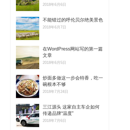
2018年6月6日
不能错过的呼伦贝尔绝美景色
2018年6月7日
在WordPress网站写的第一篇
文章
2018年6月5日
炒面多做这一步会特香，吃一
碗根本不够
2018年7月24日
三江源头 这家自主车企如何
传递品牌“温度”
2018年7月6日