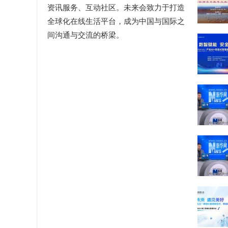
资讯服务、互动社区。未来会致力于打造
全球化在线生活平台，成为中国与国际之
间沟通与交流的桥梁。