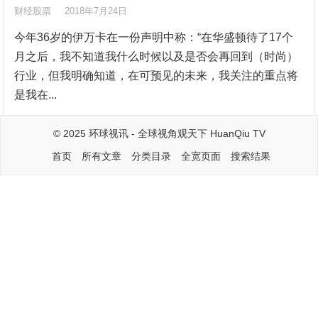
财经股票
2018年7月24日
今年36岁的伊万卡在一份声明中称：“在华盛顿待了17个
月之后，我不知道我什么时候以及是否会再回到（时尚）
行业，但我明确知道，在可预见的未来，我关注的重点将
是我在...
© 2025
环球视讯
- 全球视角观天下
HuanQiu TV
首页
所有文章
分类目录
全宽页面
搜索结果