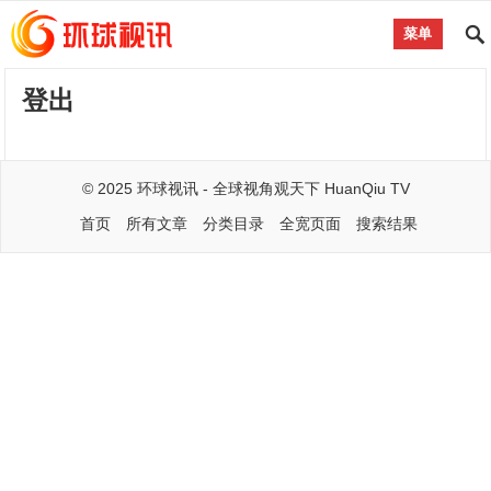
菜单
登出
© 2025
环球视讯
- 全球视角观天下
HuanQiu TV
首页
所有文章
分类目录
全宽页面
搜索结果