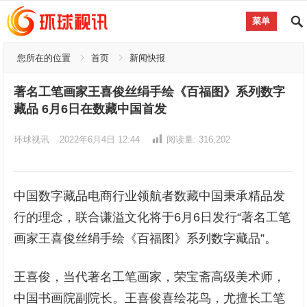
菜单
您所在的位置
首页
新闻快报
著名工笔画家王喜俊丝绢手绘《百福图》系列数字
藏品 6月6日在数藏中国首发
环球视讯
2022年6月4日 12:44
阅读量:
316,202
中国数字藏品电商行业领航者数藏中国秉承精品发
行的理念，联合谦溢文化将于6月6日发行“著名工笔
画家王喜俊丝绢手绘《百福图》系列数字藏品”。
王喜俊，当代著名工笔画家，荣宝斋高级美术师，
中国书画院副院长。王喜俊喜绘花鸟，尤擅长工笔