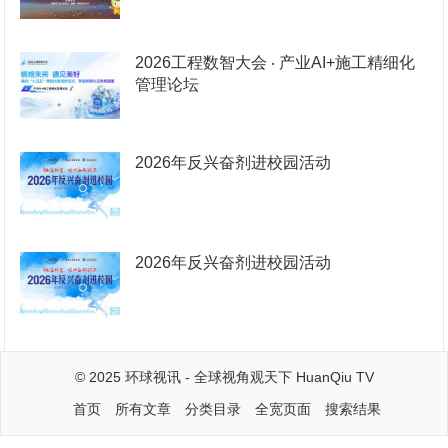
2026工程数智大会 ‧ 产业AI+施工精细化
管理论坛
2026年反兴奋剂进校园活动
2026年反兴奋剂进校园活动
© 2025
环球视讯
- 全球视角观天下
HuanQiu TV
首页
所有文章
分类目录
全宽页面
搜索结果